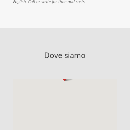
English.
Call or write for time and costs.
Dove siamo