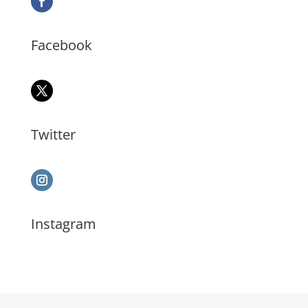
Facebook
Twitter
Instagram