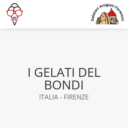
I GELATI DEL
BONDI
ITALIA - FIRENZE